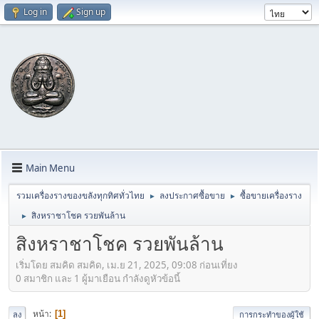
Log in
Sign up
Main Menu
รวมเครื่องรางของขลังทุกทิศทั่วไทย
ลงประกาศซื้อขาย
ซื้อขายเครื่องราง
►
►
สิงหราชาโชค รวยพันล้าน
►
สิงหราชาโชค รวยพันล้าน
เริ่มโดย สมคิด สมคิด, เม.ย 21, 2025, 09:08 ก่อนเที่ยง
0 สมาชิก และ 1 ผู้มาเยือน กำลังดูหัวข้อนี้
หน้า
1
ลง
การกระทำของผู้ใช้