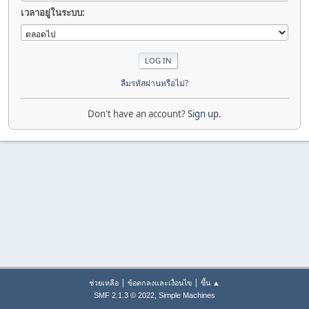
เวลาอยู่ในระบบ:
ลืมรหัสผ่านหรือไม่?
Don't have an account?
Sign up
.
|
|
ช่วยเหลือ
ข้อตกลงและเงื่อนไข
ขึ้น ▲
,
SMF 2.1.3 © 2022
Simple Machines