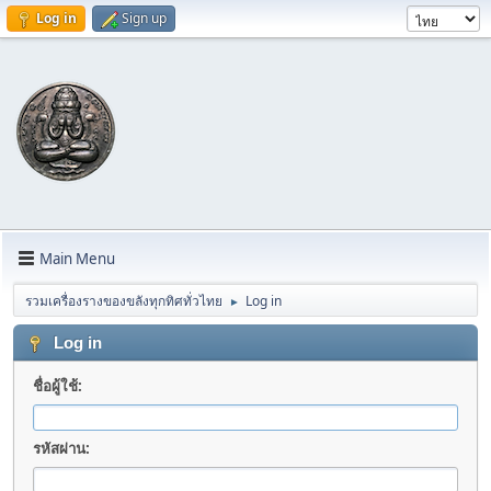
Log in
Sign up
Main Menu
รวมเครื่องรางของขลังทุกทิศทั่วไทย
Log in
►
Log in
ชื่อผู้ใช้:
รหัสผ่าน: