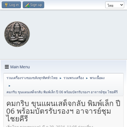
Log in
Sign up
Main Menu
รวมเครื่องรางของขลังทุกทิศทั่วไทย
รวมพระเครื่อง
พระเนื้อผง
►
►
►
คมกริบ ขุนแผนเสด็จกลับ พิมพ์เล็ก ปี 06 พร้อมบัตรรับรองฯ อาจารย์ชุม ไชยคีรี
คมกริบ ขุนแผนเสด็จกลับ พิมพ์เล็ก ปี
06 พร้อมบัตรรับรองฯ อาจารย์ชุม
ไชยคีรี
เริ่มโดย ขอพรหลวงปู่, มี.ค 29, 2024, 11:05 ก่อนเที่ยง