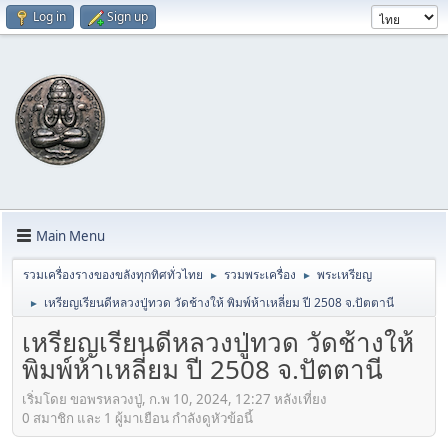
Log in
Sign up
Main Menu
รวมเครื่องรางของขลังทุกทิศทั่วไทย
รวมพระเครื่อง
พระเหรียญ
►
►
เหรียญเรียนดีหลวงปู่ทวด วัดช้างให้ พิมพ์ห้าเหลี่ยม ปี 2508 จ.ปัตตานี
►
เหรียญเรียนดีหลวงปู่ทวด วัดช้างให้
พิมพ์ห้าเหลี่ยม ปี 2508 จ.ปัตตานี
เริ่มโดย ขอพรหลวงปู่, ก.พ 10, 2024, 12:27 หลังเที่ยง
0 สมาชิก และ 1 ผู้มาเยือน กำลังดูหัวข้อนี้