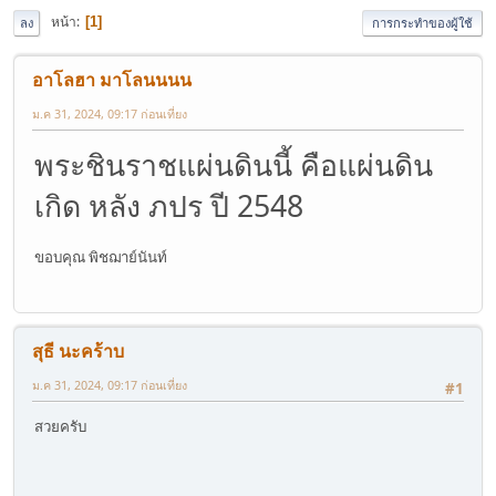
หน้า
1
ลง
การกระทำของผู้ใช้
อาโลฮา มาโลนนนน
ม.ค 31, 2024, 09:17 ก่อนเที่ยง
พระชินราชแผ่นดินนี้ คือแผ่นดิน
เกิด หลัง ภปร ปี 2548
ขอบคุณ พิชฌาย์นันท์
สุธี นะคร้าบ
ม.ค 31, 2024, 09:17 ก่อนเที่ยง
#1
สวยครับ