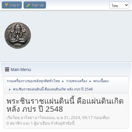
Log in
Sign up
Main Menu
รวมเครื่องรางของขลังทุกทิศทั่วไทย
รวมพระเครื่อง
พระเนื้อผง
►
►
พระชินราชแผ่นดินนี้ คือแผ่นดินเกิด หลัง ภปร ปี 2548
►
พระชินราชแผ่นดินนี้ คือแผ่นดินเกิด
หลัง ภปร ปี 2548
เริ่มโดย อาโลฮา มาโลนนนน, ม.ค 31, 2024, 09:17 ก่อนเที่ยง
0 สมาชิก และ 1 ผู้มาเยือน กำลังดูหัวข้อนี้