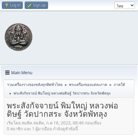
Log in
Sign up
Main Menu
รวมเครื่องรางของขลังทุกทิศทั่วไทย
พระเครื่องของแต่ละภาค
ภาคใต้
►
►
พระสังกัจจายน์ พิมใหญ่ หลวงพ่อดิษฐ์ วัดปากสระ จังหวัดพัทลุง
►
พระสังกัจจายน์ พิมใหญ่ หลวงพ่อ
ดิษฐ์ วัดปากสระ จังหวัดพัทลุง
เริ่มโดย สมคิด สมคิด, ก.ค 16, 2023, 08:46 ก่อนเที่ยง
0 สมาชิก และ 1 ผู้มาเยือน กำลังดูหัวข้อนี้