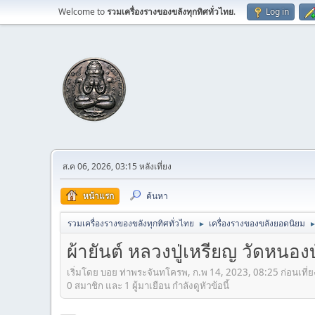
Welcome to
รวมเครื่องรางของขลังทุกทิศทั่วไทย
.
Log in
ส.ค 06, 2026, 03:15 หลังเที่ยง
หน้าแรก
ค้นหา
รวมเครื่องรางของขลังทุกทิศทั่วไทย
เครื่องรางของขลังยอดนิยม
►
ผ้ายันต์ หลวงปู่เหรียญ วัดหนอ
เริ่มโดย บอย ท่าพระจันทโครพ, ก.พ 14, 2023, 08:25 ก่อนเที่ย
0 สมาชิก และ 1 ผู้มาเยือน กำลังดูหัวข้อนี้