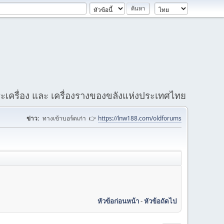
เครื่อง และ เครื่องรางของขลังแห่งประเทศไทย
ข่าว:
ทางเข้าบอร์ดเก่า 👉
https://lnw188.com/oldforums
หัวข้อก่อนหน้า
-
หัวข้อถัดไป