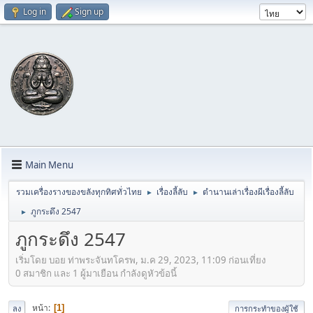
Log in
Sign up
Main Menu
รวมเครื่องรางของขลังทุกทิศทั่วไทย
เรื่องลี้ลับ
ตำนานเล่าเรื่องผีเรื่องลี้ลับ
►
►
ภูกระดึง 2547
►
ภูกระดึง 2547
เริ่มโดย บอย ท่าพระจันทโครพ, ม.ค 29, 2023, 11:09 ก่อนเที่ยง
0 สมาชิก และ 1 ผู้มาเยือน กำลังดูหัวข้อนี้
หน้า
1
ลง
การกระทำของผู้ใช้